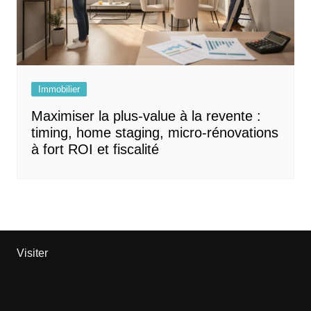
Immobilier
Maximiser la plus‑value à la revente :
timing, home staging, micro‑rénovations
à fort ROI et fiscalité
Visiter