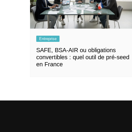
Entreprise
SAFE, BSA‑AIR ou obligations
convertibles : quel outil de pré‑seed
en France