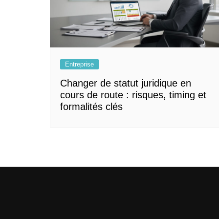
Entreprise
Changer de statut juridique en
cours de route : risques, timing et
formalités clés