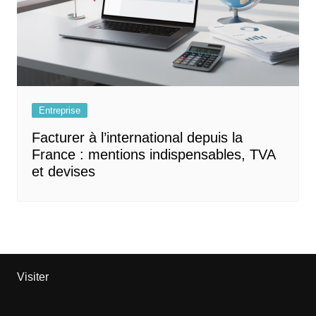
Entreprise
Facturer à l’international depuis la
France : mentions indispensables, TVA
et devises
Visiter