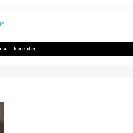
rise
Immobilier