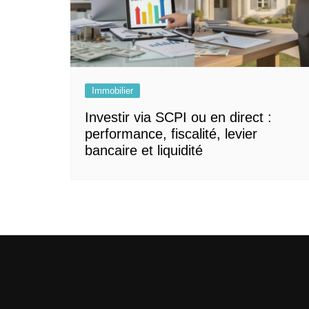
Immobilier
Investir via SCPI ou en direct :
performance, fiscalité, levier
bancaire et liquidité