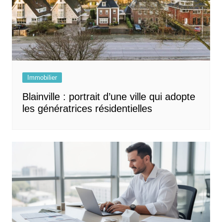
Immobilier
Blainville : portrait d’une ville qui adopte
les génératrices résidentielles