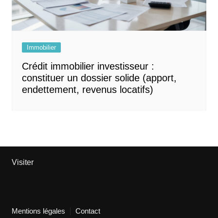
Immobilier
Crédit immobilier investisseur :
constituer un dossier solide (apport,
endettement, revenus locatifs)
Visiter
Mentions légales
Contact