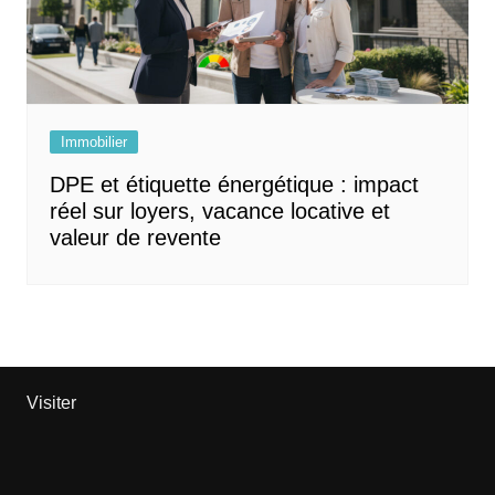
Immobilier
DPE et étiquette énergétique : impact
réel sur loyers, vacance locative et
valeur de revente
Visiter