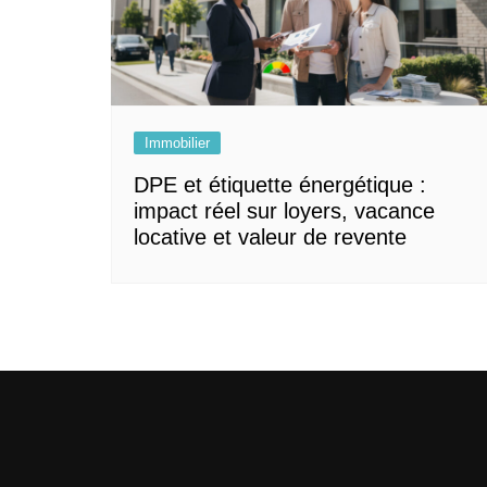
Immobilier
DPE et étiquette énergétique :
impact réel sur loyers, vacance
locative et valeur de revente