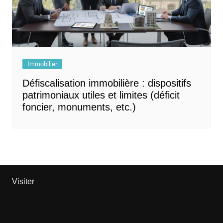
Immobilier
Défiscalisation immobilière : dispositifs
patrimoniaux utiles et limites (déficit
foncier, monuments, etc.)
Visiter